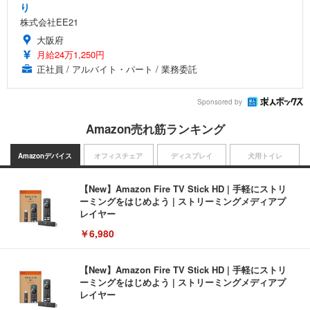
り
株式会社EE21
大阪府
月給24万1,250円
正社員 / アルバイト・パート / 業務委託
Sponsored by
Amazon売れ筋ランキング
Amazonデバイス
オフィスチェア
ディスプレイ
犬用トイレ
【New】Amazon Fire TV Stick HD | 手軽にストリ
ーミングをはじめよう | ストリーミングメディアプ
レイヤー
￥6,980
【New】Amazon Fire TV Stick HD | 手軽にストリ
ーミングをはじめよう | ストリーミングメディアプ
レイヤー