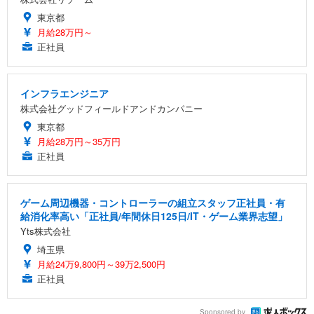
東京都
月給28万円～
正社員
インフラエンジニア
株式会社グッドフィールドアンドカンパニー
東京都
月給28万円～35万円
正社員
ゲーム周辺機器・コントローラーの組立スタッフ正社員・有
給消化率高い「正社員/年間休日125日/IT・ゲーム業界志望」
Yts株式会社
埼玉県
月給24万9,800円～39万2,500円
正社員
Sponsored by