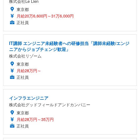
株式会社Le Lien
東京都
月給20万6,600円～31万6,000円
正社員
IT講師 エンジニア未経験者への研修担当「講師未経験/エンジ
ニアからジョブチェンジ歓迎」
株式会社リゾーム
東京都
月給28万円～
正社員
インフラエンジニア
株式会社グッドフィールドアンドカンパニー
東京都
月給28万円～35万円
正社員