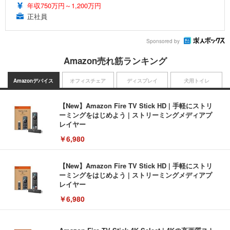
年収750万円～1,200万円
正社員
Sponsored by
Amazon売れ筋ランキング
Amazonデバイス
オフィスチェア
ディスプレイ
犬用トイレ
【New】Amazon Fire TV Stick HD | 手軽にストリ
ーミングをはじめよう | ストリーミングメディアプ
レイヤー
￥6,980
【New】Amazon Fire TV Stick HD | 手軽にストリ
ーミングをはじめよう | ストリーミングメディアプ
レイヤー
￥6,980