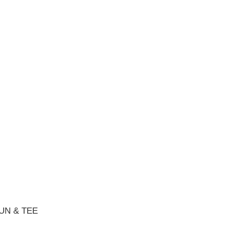
UN & TEE