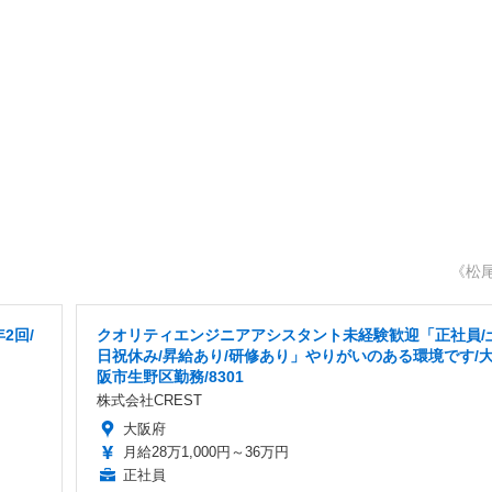
《松
2回/
クオリティエンジニアアシスタント未経験歓迎「正社員/
日祝休み/昇給あり/研修あり」やりがいのある環境です/
阪市生野区勤務/8301
株式会社CREST
大阪府
月給28万1,000円～36万円
正社員