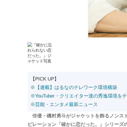
【PICK UP】
※【連載】はるなのテレワーク環境構築
※YouTuber・クリエイター達の秀逸環境を
※芸能・エンタメ最新ニュース
俳優・磯村勇斗がジャケットを飾るノンスト
ピレーション『確かに恋だった。』シリーズの