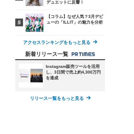
デュエットに反響！
【コラム】なぜ人気？3月デビ
ューの「ILLIT」の魅力を分析
アクセスランキングをもっと見る
新着リリース一覧
Instagram販売ツールを活用
し、3日間で売上約4,300万円
を達成
リリース一覧をもっと見る