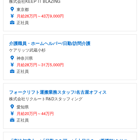
株式会社KEEP IT BLAZING
東京都
月給26万円～43万9,000円
正社員
介護職員・ホームヘルパー/日勤/訪問介護
ケアリッツ武蔵小杉
神奈川県
月給28万円～31万5,000円
正社員
フォークリフト運搬業務スタッフ/名古屋オフィス
株式会社リクルートR&Dスタッフィング
愛知県
月給20万円～44万円
正社員