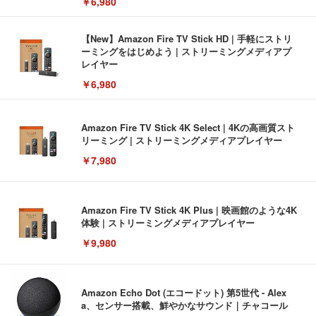
￥6,980
【New】Amazon Fire TV Stick HD | 手軽にストリ
ーミングをはじめよう | ストリーミングメディアプ
レイヤー
￥6,980
Amazon Fire TV Stick 4K Select | 4Kの高画質スト
リーミング | ストリーミングメディアプレイヤー
￥7,980
Amazon Fire TV Stick 4K Plus | 映画館のような4K
体験 | ストリーミングメディアプレイヤー
￥9,980
Amazon Echo Dot (エコードット) 第5世代 - Alex
a、センサー搭載、鮮やかなサウンド｜チャコール