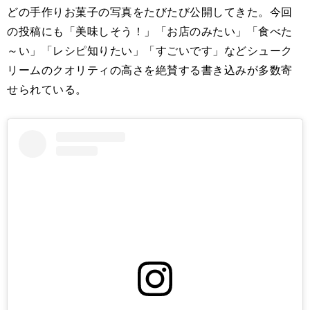
どの手作りお菓子の写真をたびたび公開してきた。今回
の投稿にも「美味しそう！」「お店のみたい」「食べた
～い」「レシピ知りたい」「すごいです」などシューク
リームのクオリティの高さを絶賛する書き込みが多数寄
せられている。