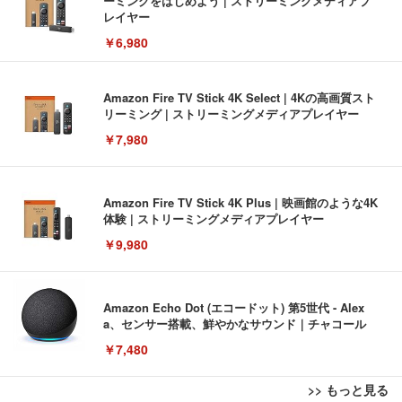
ーミングをはじめよう | ストリーミングメディアプ
レイヤー
￥6,980
Amazon Fire TV Stick 4K Select | 4Kの高画質スト
リーミング | ストリーミングメディアプレイヤー
￥7,980
Amazon Fire TV Stick 4K Plus | 映画館のような4K
体験 | ストリーミングメディアプレイヤー
￥9,980
Amazon Echo Dot (エコードット) 第5世代 - Alex
a、センサー搭載、鮮やかなサウンド｜チャコール
￥7,480
>> もっと見る