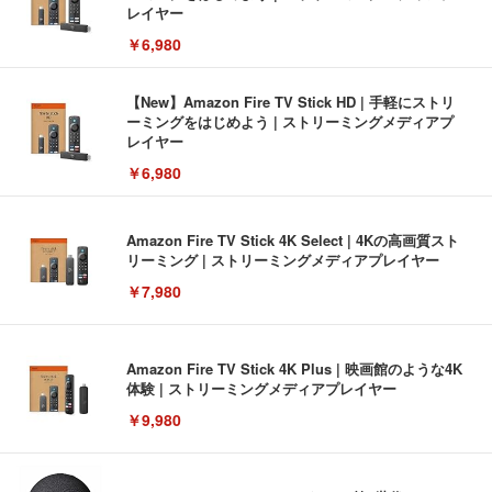
レイヤー
￥6,980
【New】Amazon Fire TV Stick HD | 手軽にストリ
ーミングをはじめよう | ストリーミングメディアプ
レイヤー
￥6,980
Amazon Fire TV Stick 4K Select | 4Kの高画質スト
リーミング | ストリーミングメディアプレイヤー
￥7,980
Amazon Fire TV Stick 4K Plus | 映画館のような4K
体験 | ストリーミングメディアプレイヤー
￥9,980