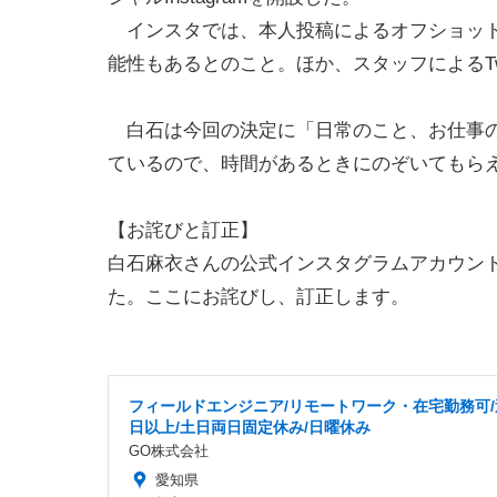
インスタでは、本人投稿によるオフショット
能性もあるとのこと。ほか、スタッフによるTw
白石は今回の決定に「日常のこと、お仕事の
ているので、時間があるときにのぞいてもら
【お詫びと訂正】
白石麻衣さんの公式インスタグラムアカウン
た。ここにお詫びし、訂正します。
フィールドエンジニア/リモートワーク・在宅勤務可/
日以上/土日両日固定休み/日曜休み
GO株式会社
愛知県