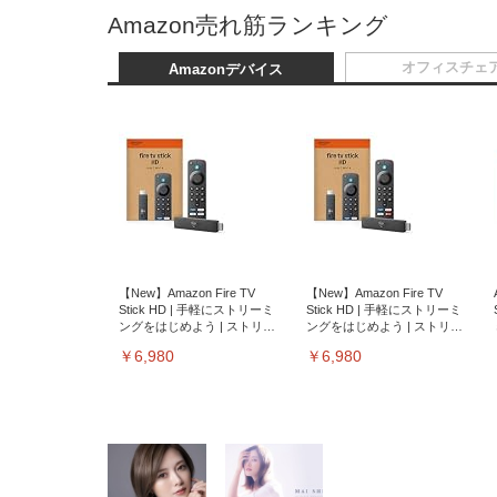
Amazon売れ筋ランキング
オフィスチェ
Amazonデバイス
【New】Amazon Fire TV
【New】Amazon Fire TV
Stick HD | 手軽にストリーミ
Stick HD | 手軽にストリーミ
ングをはじめよう | ストリー
ングをはじめよう | ストリー
ミングメディアプレイヤー
ミングメディアプレイヤー
￥6,980
￥6,980