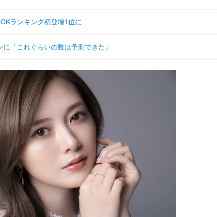
OKランキング初登場1位に
ンに「これぐらいの数は予測できた」