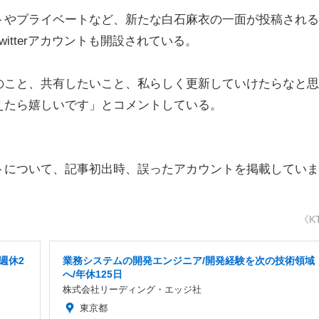
やプライベートなど、新たな白石麻衣の一面が投稿される
itterアカウントも開設されている。
こと、共有したいこと、私らしく更新していけたらなと思
えたら嬉しいです」とコメントしている。
トについて、記事初出時、誤ったアカウントを掲載していま
《K
週休2
業務システムの開発エンジニア/開発経験を次の技術領域
へ/年休125日
株式会社リーディング・エッジ社
東京都