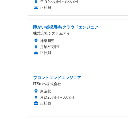
年収400万円～700万円
正社員
障がい者採用枠/クラウドエンジニア
株式会社システムアイ
神奈川県
月給30万円
正社員
フロントエンドエンジニア
ITStudy株式会社
東京都
月給25万円～80万円
正社員