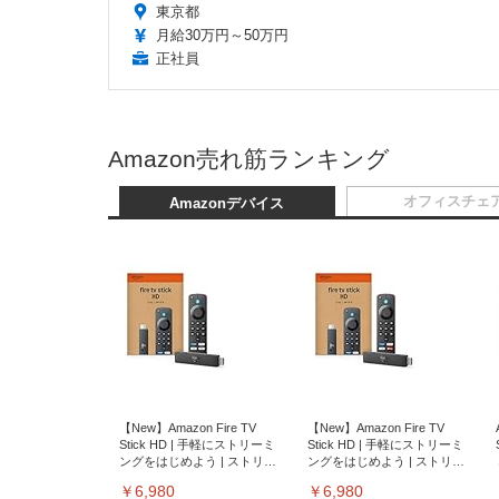
東京都
月給30万円～50万円
正社員
Amazon売れ筋ランキング
オフィスチェ
Amazonデバイス
【New】Amazon Fire TV
【New】Amazon Fire TV
Stick HD | 手軽にストリーミ
Stick HD | 手軽にストリーミ
ングをはじめよう | ストリー
ングをはじめよう | ストリー
ミングメディアプレイヤー
ミングメディアプレイヤー
￥6,980
￥6,980