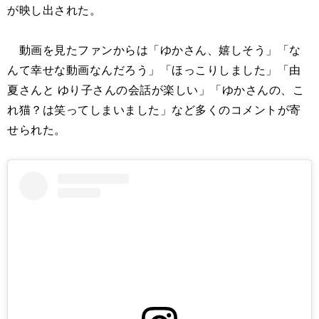
が映し出された。
動画を見たファンからは「ゆかさん、嬉しそう」「な
んて幸せな動画なんだろう」「ほっこりしました」「由
夏さんと ゆり子さんの会話が楽しい」「ゆかさんの、こ
れ猫？は笑ってしまいました」など多くのコメントが寄
せられた。