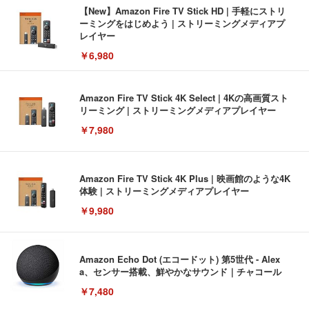
【New】Amazon Fire TV Stick HD | 手軽にストリ
ーミングをはじめよう | ストリーミングメディアプ
レイヤー
￥6,980
Amazon Fire TV Stick 4K Select | 4Kの高画質スト
リーミング | ストリーミングメディアプレイヤー
￥7,980
Amazon Fire TV Stick 4K Plus | 映画館のような4K
体験 | ストリーミングメディアプレイヤー
￥9,980
Amazon Echo Dot (エコードット) 第5世代 - Alex
a、センサー搭載、鮮やかなサウンド｜チャコール
￥7,480