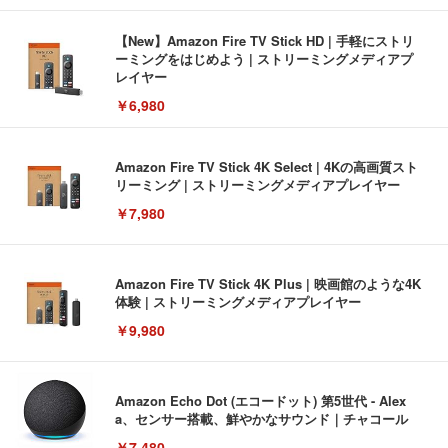
【New】Amazon Fire TV Stick HD | 手軽にストリ
ーミングをはじめよう | ストリーミングメディアプ
レイヤー
￥6,980
Amazon Fire TV Stick 4K Select | 4Kの高画質スト
リーミング | ストリーミングメディアプレイヤー
￥7,980
Amazon Fire TV Stick 4K Plus | 映画館のような4K
体験 | ストリーミングメディアプレイヤー
￥9,980
Amazon Echo Dot (エコードット) 第5世代 - Alex
a、センサー搭載、鮮やかなサウンド｜チャコール
￥7,480