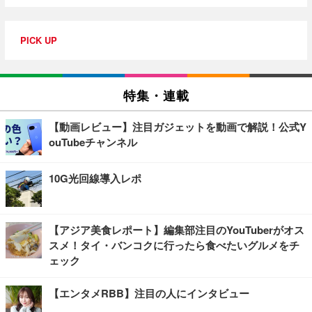
PICK UP
特集・連載
【動画レビュー】注目ガジェットを動画で解説！公式Y
ouTubeチャンネル
10G光回線導入レポ
【アジア美食レポート】編集部注目のYouTuberがオス
スメ！タイ・バンコクに行ったら食べたいグルメをチ
ェック
【エンタメRBB】注目の人にインタビュー