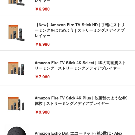
レイヤー
￥6,980
【New】Amazon Fire TV Stick HD | 手軽にストリ
ーミングをはじめよう | ストリーミングメディアプ
レイヤー
￥6,980
Amazon Fire TV Stick 4K Select | 4Kの高画質スト
リーミング | ストリーミングメディアプレイヤー
￥7,980
Amazon Fire TV Stick 4K Plus | 映画館のような4K
体験 | ストリーミングメディアプレイヤー
￥9,980
Amazon Echo Dot (エコードット) 第5世代 - Alex