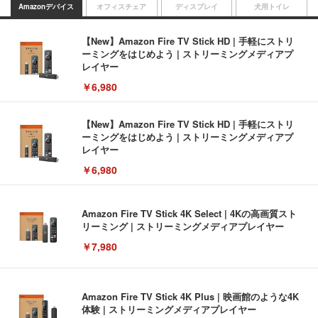
Amazonデバイス
オフィスチェア
ディスプレイ
犬用トイレ
【New】Amazon Fire TV Stick HD | 手軽にストリ
ーミングをはじめよう | ストリーミングメディアプ
レイヤー
￥6,980
【New】Amazon Fire TV Stick HD | 手軽にストリ
ーミングをはじめよう | ストリーミングメディアプ
レイヤー
￥6,980
Amazon Fire TV Stick 4K Select | 4Kの高画質スト
リーミング | ストリーミングメディアプレイヤー
￥7,980
Amazon Fire TV Stick 4K Plus | 映画館のような4K
体験 | ストリーミングメディアプレイヤー