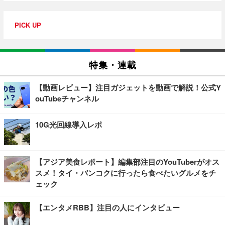
PICK UP
特集・連載
【動画レビュー】注目ガジェットを動画で解説！公式Y
ouTubeチャンネル
10G光回線導入レポ
【アジア美食レポート】編集部注目のYouTuberがオス
スメ！タイ・バンコクに行ったら食べたいグルメをチ
ェック
【エンタメRBB】注目の人にインタビュー