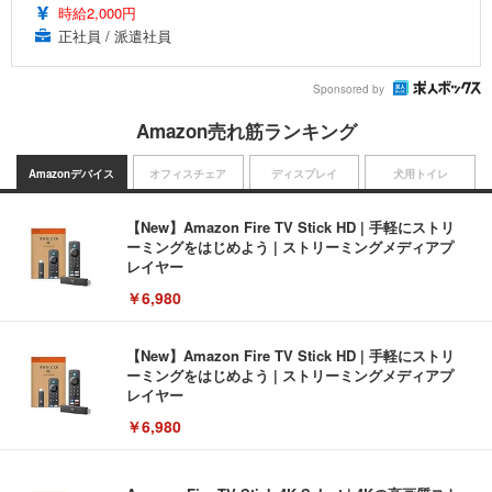
時給2,000円
正社員 / 派遣社員
Sponsored by
Amazon売れ筋ランキング
Amazonデバイス
オフィスチェア
ディスプレイ
犬用トイレ
【New】Amazon Fire TV Stick HD | 手軽にストリ
ーミングをはじめよう | ストリーミングメディアプ
レイヤー
￥6,980
【New】Amazon Fire TV Stick HD | 手軽にストリ
ーミングをはじめよう | ストリーミングメディアプ
レイヤー
￥6,980