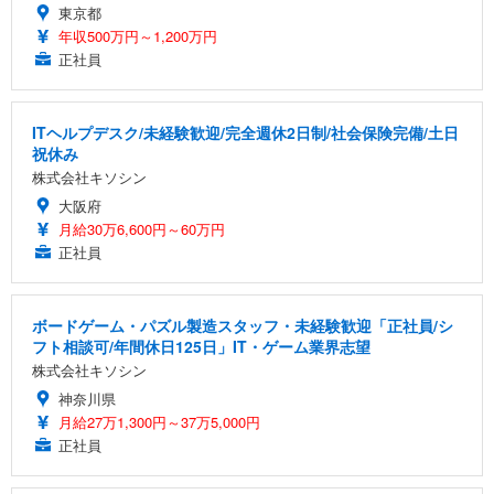
東京都
年収500万円～1,200万円
正社員
ITヘルプデスク/未経験歓迎/完全週休2日制/社会保険完備/土日
祝休み
株式会社キソシン
大阪府
月給30万6,600円～60万円
正社員
ボードゲーム・パズル製造スタッフ・未経験歓迎「正社員/シ
フト相談可/年間休日125日」IT・ゲーム業界志望
株式会社キソシン
神奈川県
月給27万1,300円～37万5,000円
正社員