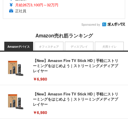
月給26万3,100円～32万円
正社員
Sponsored by
Amazon売れ筋ランキング
Amazonデバイス
オフィスチェア
ディスプレイ
犬用トイレ
【New】Amazon Fire TV Stick HD | 手軽にストリ
ーミングをはじめよう | ストリーミングメディアプ
レイヤー
￥6,980
【New】Amazon Fire TV Stick HD | 手軽にストリ
ーミングをはじめよう | ストリーミングメディアプ
レイヤー
￥6,980