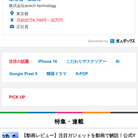
株式会社enrich technology
東京都
月給25万6,700円～32万円
正社員
Sponsored by
注目の話題
iPhone 16
こだわりデスクツアー
AI
Google Pixel 9
韓国ドラマ
K-POP
PICK UP
特集・連載
【動画レビュー】注目ガジェットを動画で解説！公式Y