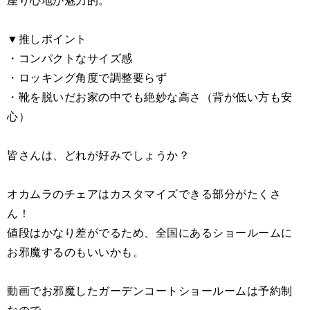
▼推しポイント
・コンパクトなサイズ感
・ロッキング角度で調整要らず
・靴を脱いだお家の中でも絶妙な高さ（背が低い方も安
心）
皆さんは、どれが好みでしょうか？
オカムラのチェアはカスタマイズできる部分がたくさ
ん！
値段はかなり差がでるため、全国にあるショールームに
お邪魔するのもいいかも。
動画でお邪魔したガーデンコートショールームは予約制
なので