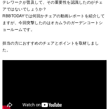
テレワークが普及して、その重要性を認識したのがチェ
アではないでしょうか？
RBBTODAYでは何回かチェアの動画レポートを紹介して
ますが、今回突撃したのはオカムラのガーデンコートシ
ョールームです。
担当の方におすすめのチェアとポイントを取材しまし
た。