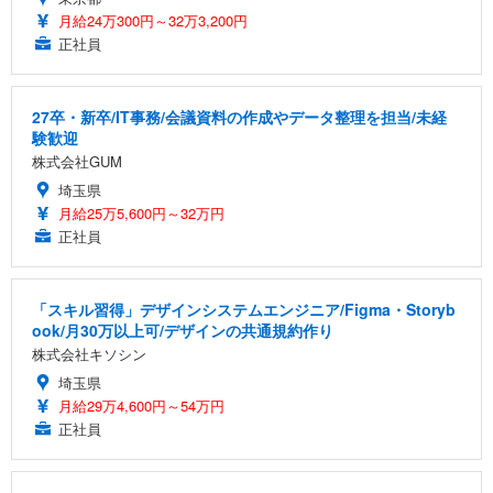
月給24万300円～32万3,200円
正社員
27卒・新卒/IT事務/会議資料の作成やデータ整理を担当/未経
験歓迎
株式会社GUM
埼玉県
月給25万5,600円～32万円
正社員
「スキル習得」デザインシステムエンジニア/Figma・Storyb
ook/月30万以上可/デザインの共通規約作り
株式会社キソシン
埼玉県
月給29万4,600円～54万円
正社員