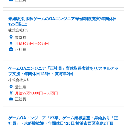
未経験採用枠/ゲームのQAエンジニア/研修制度充実/年間休日
125日以上
株式会社RK
東京都
月給30万円～50万円
正社員
ゲームQAエンジニア「正社員」育休取得実績あり/スキルアッ
プ支援・年間休日125日・賞与年2回
株式会社大斗
愛知県
月給29万1,600円～50万円
正社員
ゲームQAエンジニア「27卒」ゲーム業界志望・昇給あり「正
社員」・未経験歓迎・年間休日125日/横浜市西区高島2丁目