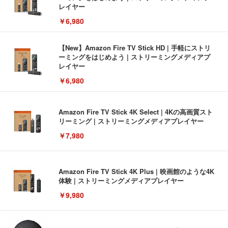
レイヤー
￥6,980
【New】Amazon Fire TV Stick HD | 手軽にストリ
ーミングをはじめよう | ストリーミングメディアプ
レイヤー
￥6,980
Amazon Fire TV Stick 4K Select | 4Kの高画質スト
リーミング | ストリーミングメディアプレイヤー
￥7,980
Amazon Fire TV Stick 4K Plus | 映画館のような4K
体験 | ストリーミングメディアプレイヤー
￥9,980