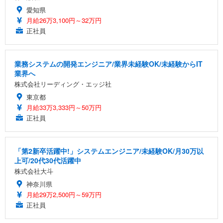
愛知県
月給26万3,100円～32万円
正社員
業務システムの開発エンジニア/業界未経験OK/未経験からIT
業界へ
株式会社リーディング・エッジ社
東京都
月給33万3,333円～50万円
正社員
「第2新卒活躍中!」システムエンジニア/未経験OK/月30万以
上可/20代30代活躍中
株式会社大斗
神奈川県
月給29万2,500円～59万円
正社員