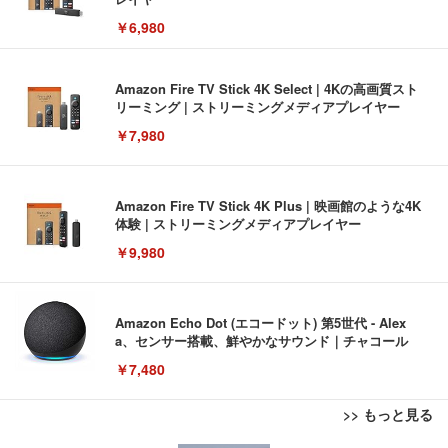
￥6,980
Amazon Fire TV Stick 4K Select | 4Kの高画質スト
リーミング | ストリーミングメディアプレイヤー
￥7,980
Amazon Fire TV Stick 4K Plus | 映画館のような4K
体験 | ストリーミングメディアプレイヤー
￥9,980
Amazon Echo Dot (エコードット) 第5世代 - Alex
a、センサー搭載、鮮やかなサウンド｜チャコール
￥7,480
>> もっと見る