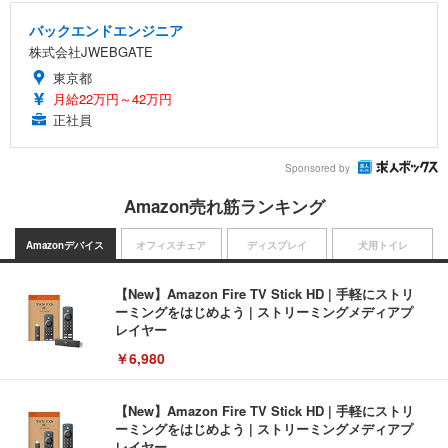
バックエンドエンジニア
株式会社JWEBGATE
東京都
月給22万円～42万円
正社員
Sponsored by
Amazon売れ筋ランキング
Amazonデバイス
オフィスチェア
ディスプレイ
犬用トイレ
【New】Amazon Fire TV Stick HD | 手軽にストリ
ーミングをはじめよう | ストリーミングメディアプ
レイヤー
￥6,980
【New】Amazon Fire TV Stick HD | 手軽にストリ
ーミングをはじめよう | ストリーミングメディアプ
レイヤー