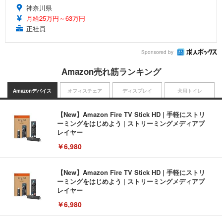
神奈川県
月給25万円～63万円
正社員
Sponsored by
Amazon売れ筋ランキング
Amazonデバイス
オフィスチェア
ディスプレイ
犬用トイレ
【New】Amazon Fire TV Stick HD | 手軽にストリ
ーミングをはじめよう | ストリーミングメディアプ
レイヤー
￥6,980
【New】Amazon Fire TV Stick HD | 手軽にストリ
ーミングをはじめよう | ストリーミングメディアプ
レイヤー
￥6,980