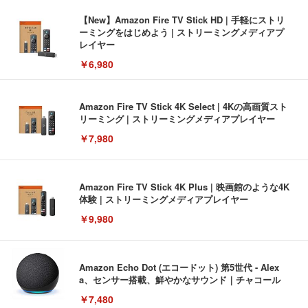
【New】Amazon Fire TV Stick HD | 手軽にストリ
ーミングをはじめよう | ストリーミングメディアプ
レイヤー
￥6,980
Amazon Fire TV Stick 4K Select | 4Kの高画質スト
リーミング | ストリーミングメディアプレイヤー
￥7,980
Amazon Fire TV Stick 4K Plus | 映画館のような4K
体験 | ストリーミングメディアプレイヤー
￥9,980
Amazon Echo Dot (エコードット) 第5世代 - Alex
a、センサー搭載、鮮やかなサウンド｜チャコール
￥7,480