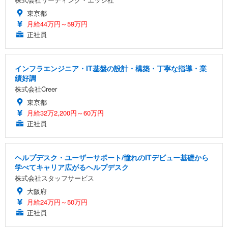
東京都
月給44万円～59万円
正社員
インフラエンジニア・IT基盤の設計・構築・丁寧な指導・業
績好調
株式会社Creer
東京都
月給32万2,200円～60万円
正社員
ヘルプデスク・ユーザーサポート/憧れのITデビュー基礎から
学べてキャリア広がるヘルプデスク
株式会社スタッフサービス
大阪府
月給24万円～50万円
正社員