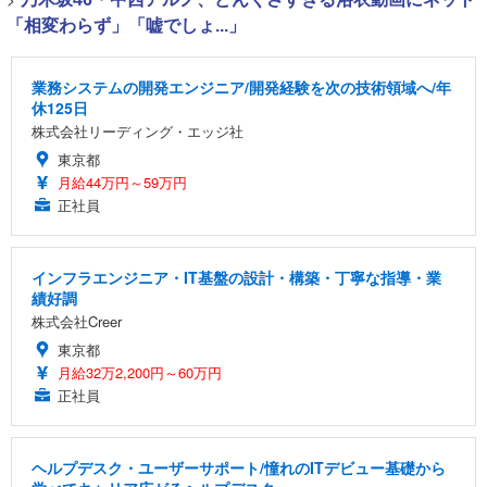
「相変わらず」「嘘でしょ...」
業務システムの開発エンジニア/開発経験を次の技術領域へ/年
休125日
株式会社リーディング・エッジ社
東京都
月給44万円～59万円
正社員
インフラエンジニア・IT基盤の設計・構築・丁寧な指導・業
績好調
株式会社Creer
東京都
月給32万2,200円～60万円
正社員
ヘルプデスク・ユーザーサポート/憧れのITデビュー基礎から