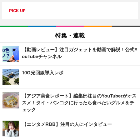
PICK UP
特集・連載
【動画レビュー】注目ガジェットを動画で解説！公式Y
ouTubeチャンネル
10G光回線導入レポ
【アジア美食レポート】編集部注目のYouTuberがオス
スメ！タイ・バンコクに行ったら食べたいグルメをチ
ェック
【エンタメRBB】注目の人にインタビュー