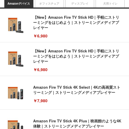
Amazonデバイス
オフィスチェア
ディスプレイ
犬用トイレ
【New】Amazon Fire TV Stick HD | 手軽にストリ
ーミングをはじめよう | ストリーミングメディアプ
レイヤー
￥6,980
【New】Amazon Fire TV Stick HD | 手軽にストリ
ーミングをはじめよう | ストリーミングメディアプ
レイヤー
￥6,980
Amazon Fire TV Stick 4K Select | 4Kの高画質スト
リーミング | ストリーミングメディアプレイヤー
￥7,980
Amazon Fire TV Stick 4K Plus | 映画館のような4K
体験 | ストリーミングメディアプレイヤー