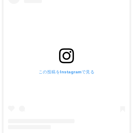
この投稿をInstagramで見る