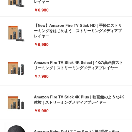
レイヤー
￥6,980
【New】Amazon Fire TV Stick HD | 手軽にストリ
ーミングをはじめよう | ストリーミングメディアプ
レイヤー
￥6,980
Amazon Fire TV Stick 4K Select | 4Kの高画質スト
リーミング | ストリーミングメディアプレイヤー
￥7,980
Amazon Fire TV Stick 4K Plus | 映画館のような4K
体験 | ストリーミングメディアプレイヤー
￥9,980
Amazon Echo Dot (エコードット) 第5世代 - Alex