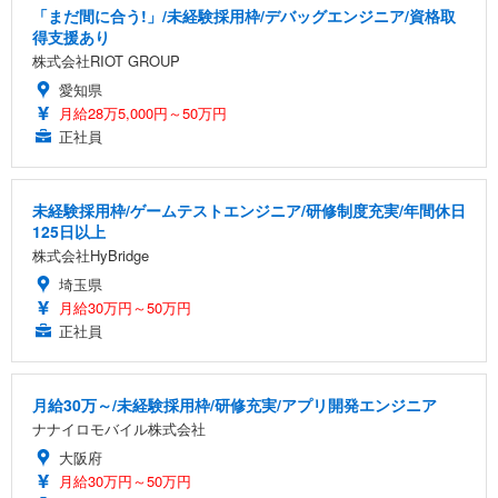
「まだ間に合う!」/未経験採用枠/デバッグエンジニア/資格取
得支援あり
株式会社RIOT GROUP
愛知県
月給28万5,000円～50万円
正社員
未経験採用枠/ゲームテストエンジニア/研修制度充実/年間休日
125日以上
株式会社HyBridge
埼玉県
月給30万円～50万円
正社員
月給30万～/未経験採用枠/研修充実/アプリ開発エンジニア
ナナイロモバイル株式会社
大阪府
月給30万円～50万円