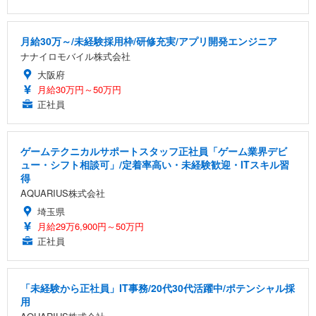
月給30万～/未経験採用枠/研修充実/アプリ開発エンジニア
ナナイロモバイル株式会社
大阪府
月給30万円～50万円
正社員
ゲームテクニカルサポートスタッフ正社員「ゲーム業界デビ
ュー・シフト相談可」/定着率高い・未経験歓迎・ITスキル習
得
AQUARIUS株式会社
埼玉県
月給29万6,900円～50万円
正社員
「未経験から正社員」IT事務/20代30代活躍中/ポテンシャル採
用