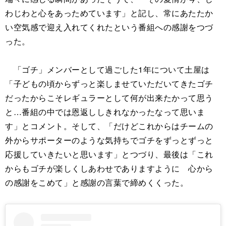
わじわと心をあっためています」と記し、常にあたたか
い空気感で迎え入れてくれたという番組への感謝をつづ
った。
「ゴチ」メンバーとして過ごした1年について土屋は
「子どもの頃からずっと楽しませていただいてきたゴチ
だったからこそレギュラーとして何が出来たかって思う
と…番組の中では恩返ししきれなかったなって思いま
す」とコメント。そして、「だけどこれからはチームの
外からサポーターのような気持ちでゴチをずっとずっと
応援していきたいと思います」とつづり、最後は「これ
からもゴチが楽しくしあわせでありますように 心から
の感謝をこめて」と感謝の言葉で締めくくった。