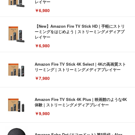
レイヤー
￥6,980
【New】Amazon Fire TV Stick HD | 手軽にストリ
ーミングをはじめよう | ストリーミングメディアプ
レイヤー
￥6,980
Amazon Fire TV Stick 4K Select | 4Kの高画質スト
リーミング | ストリーミングメディアプレイヤー
￥7,980
Amazon Fire TV Stick 4K Plus | 映画館のような4K
体験 | ストリーミングメディアプレイヤー
￥9,980
Amazon Echo Dot (エコードット) 第5世代 - Alex