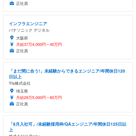
正社員
インフラエンジニア
パナソニック デジタル
大阪府
月給37万4,000円～45万円
正社員
「まだ間に合う!」未経験からできるエンジニア/年間休日120
日以上
Yts株式会社
埼玉県
月給29万5,000円～60万円
正社員
「8月入社可」/未経験採用枠/QAエンジニア/年間休日125日以
上