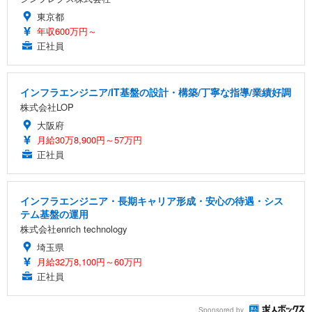
東京都
年収600万円～
正社員
インフラエンジニア/IT基盤の設計・構築/丁寧な指導/業績好調
株式会社LOP
大阪府
月給30万8,900円～57万円
正社員
インフラエンジニア・長期キャリア形成・安心の待遇・シス
テム基盤の運用
株式会社enrich technology
埼玉県
月給32万8,100円～60万円
正社員
Sponsored by