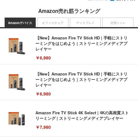
Amazon売れ筋ランキング
Amazonデバイス
オフィスチェア
ディスプレイ
犬用トイレ
【New】Amazon Fire TV Stick HD | 手軽にストリ
ーミングをはじめよう | ストリーミングメディアプ
レイヤー
￥6,980
【New】Amazon Fire TV Stick HD | 手軽にストリ
ーミングをはじめよう | ストリーミングメディアプ
レイヤー
￥6,980
Amazon Fire TV Stick 4K Select | 4Kの高画質スト
リーミング | ストリーミングメディアプレイヤー
￥7,980