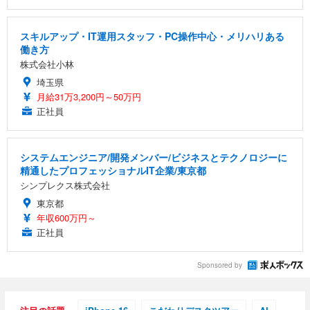
スキルアップ・IT運用スタッフ・PC操作中心・メリハリある
働き方
株式会社小林
埼玉県
月給31万3,200円～50万円
正社員
システムエンジニア/開発メンバー/ビジネスとテクノロジーに
精通したプロフェッショナルIT企業/東京都
シンプレクス株式会社
東京都
年収600万円～
正社員
Sponsored by