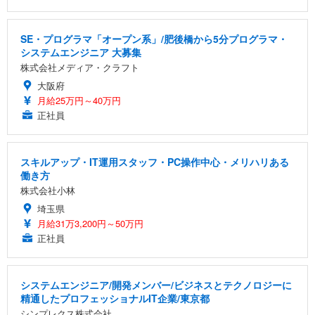
SE・プログラマ「オープン系」/肥後橋から5分プログラマ・
システムエンジニア 大募集
株式会社メディア・クラフト
大阪府
月給25万円～40万円
正社員
スキルアップ・IT運用スタッフ・PC操作中心・メリハリある
働き方
株式会社小林
埼玉県
月給31万3,200円～50万円
正社員
システムエンジニア/開発メンバー/ビジネスとテクノロジーに
精通したプロフェッショナルIT企業/東京都
シンプレクス株式会社