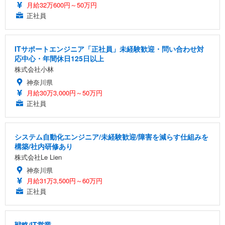
月給32万600円～50万円
正社員
ITサポートエンジニア「正社員」未経験歓迎・問い合わせ対
応中心・年間休日125日以上
株式会社小林
神奈川県
月給30万3,000円～50万円
正社員
システム自動化エンジニア/未経験歓迎/障害を減らす仕組みを
構築/社内研修あり
株式会社Le Lien
神奈川県
月給31万3,500円～60万円
正社員
戦略/IT営業