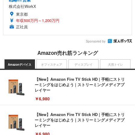
株式会社WorkX
東京都
年収500万円～1,200万円
正社員
Sponsored by
Amazon売れ筋ランキング
Amazonデバイス
オフィスチェア
ディスプレイ
犬用トイレ
【New】Amazon Fire TV Stick HD | 手軽にストリ
ーミングをはじめよう | ストリーミングメディアプ
レイヤー
￥6,980
【New】Amazon Fire TV Stick HD | 手軽にストリ
ーミングをはじめよう | ストリーミングメディアプ
レイヤー
￥6,980