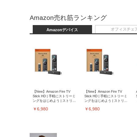
Amazon売れ筋ランキング
オフィスチェ
Amazonデバイス
【New】Amazon Fire TV
【New】Amazon Fire TV
Stick HD | 手軽にストリーミ
Stick HD | 手軽にストリーミ
ングをはじめよう | ストリー
ングをはじめよう | ストリー
ミングメディアプレイヤー
ミングメディアプレイヤー
￥6,980
￥6,980