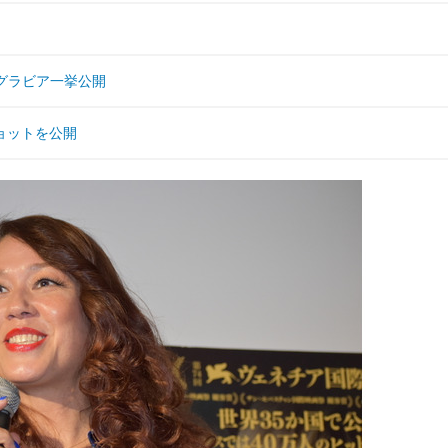
グラビア一挙公開
ョットを公開