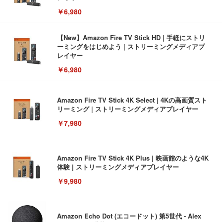
￥6,980
【New】Amazon Fire TV Stick HD | 手軽にストリ
ーミングをはじめよう | ストリーミングメディアプ
レイヤー
￥6,980
Amazon Fire TV Stick 4K Select | 4Kの高画質スト
リーミング | ストリーミングメディアプレイヤー
￥7,980
Amazon Fire TV Stick 4K Plus | 映画館のような4K
体験 | ストリーミングメディアプレイヤー
￥9,980
Amazon Echo Dot (エコードット) 第5世代 - Alex