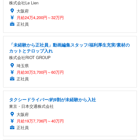
株式会社Le Lien
大阪府
月給24万4,200円～32万円
正社員
「未経験から正社員」動画編集スタッフ/福利厚生充実/素材の
カットとテロップ入れ
株式会社RIOT GROUP
埼玉県
月給30万3,700円～60万円
正社員
タクシードライバー/約9割が未経験から入社
東京・日本交通株式会社
大阪府
月給19万7,736円～40万円
正社員