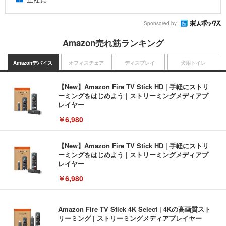
Sponsored by
Amazon売れ筋ランキング
Amazonデバイス
オフィスチェア
ディスプレイ
犬用トイレ
【New】Amazon Fire TV Stick HD | 手軽にストリ
ーミングをはじめよう | ストリーミングメディアプ
レイヤー
￥6,980
【New】Amazon Fire TV Stick HD | 手軽にストリ
ーミングをはじめよう | ストリーミングメディアプ
レイヤー
￥6,980
Amazon Fire TV Stick 4K Select | 4Kの高画質スト
リーミング | ストリーミングメディアプレイヤー