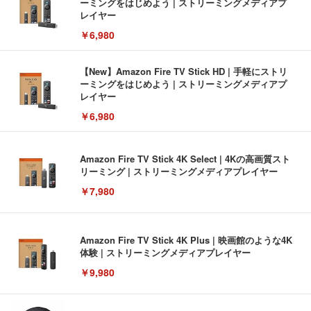
ーミングをはじめよう | ストリーミングメディアプ
レイヤー
￥6,980
【New】Amazon Fire TV Stick HD | 手軽にストリ
ーミングをはじめよう | ストリーミングメディアプ
レイヤー
￥6,980
Amazon Fire TV Stick 4K Select | 4Kの高画質スト
リーミング | ストリーミングメディアプレイヤー
￥7,980
Amazon Fire TV Stick 4K Plus | 映画館のような4K
体験 | ストリーミングメディアプレイヤー
￥9,980