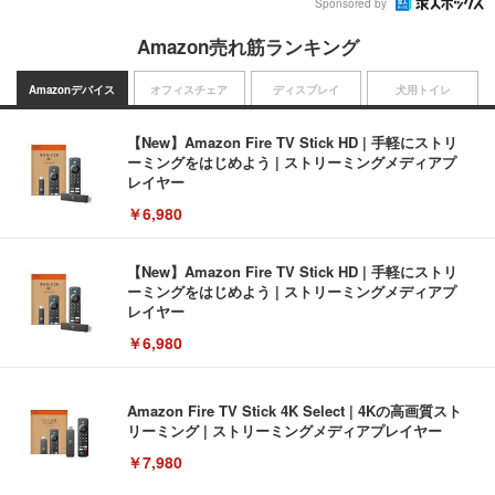
Sponsored by
Amazon売れ筋ランキング
Amazonデバイス
オフィスチェア
ディスプレイ
犬用トイレ
【New】Amazon Fire TV Stick HD | 手軽にストリ
ーミングをはじめよう | ストリーミングメディアプ
レイヤー
￥6,980
【New】Amazon Fire TV Stick HD | 手軽にストリ
ーミングをはじめよう | ストリーミングメディアプ
レイヤー
￥6,980
Amazon Fire TV Stick 4K Select | 4Kの高画質スト
リーミング | ストリーミングメディアプレイヤー
￥7,980