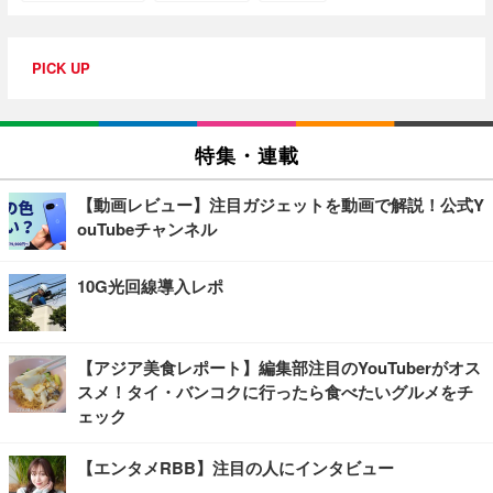
PICK UP
特集・連載
【動画レビュー】注目ガジェットを動画で解説！公式Y
ouTubeチャンネル
10G光回線導入レポ
【アジア美食レポート】編集部注目のYouTuberがオス
スメ！タイ・バンコクに行ったら食べたいグルメをチ
ェック
【エンタメRBB】注目の人にインタビュー