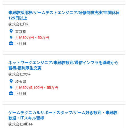
未経験採用枠/ゲームテストエンジニア/研修制度充実/年間休日
125日以上
株式会社RK
東京都
月給30万円～50万円
正社員
ネットワークエンジニア/未経験歓迎/通信インフラを基礎から
習得/福利厚生充実
株式会社大斗
埼玉県
月給30万5,100円～55万円
正社員
ゲームテクニカルサポートスタッフ/ゲーム好き歓迎・未経験
歓迎・ITスキル習得
株式会社alBee