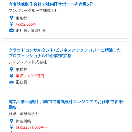
有名映像制作会社で社内ITサポート@赤坂5分
マンパワーグループ株式会社
東京都
時給2,000円
正社員 / 派遣社員
クラウドコンサルタント/ビジネスとテクノロジーに精通した
プロフェッショナルIT企業/東京都
シンプレクス株式会社
東京都
年収～1,200万円
正社員
電気工事士/設計 川崎市で電気設計エンジニアのお仕事です 転
勤なし
日総工産株式会社
神奈川県
月給22万1,000円～