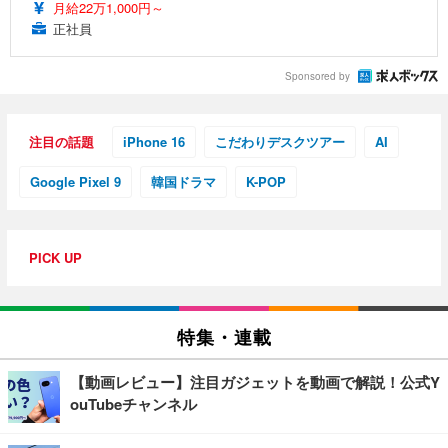
月給22万1,000円～
正社員
Sponsored by
注目の話題
iPhone 16
こだわりデスクツアー
AI
Google Pixel 9
韓国ドラマ
K-POP
PICK UP
特集・連載
【動画レビュー】注目ガジェットを動画で解説！公式Y
ouTubeチャンネル