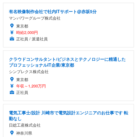
有名映像制作会社で社内ITサポート@赤坂5分
マンパワーグループ株式会社
東京都
時給2,000円
正社員 / 派遣社員
クラウドコンサルタント/ビジネスとテクノロジーに精通した
プロフェッショナルIT企業/東京都
シンプレクス株式会社
東京都
年収～1,200万円
正社員
電気工事士/設計 川崎市で電気設計エンジニアのお仕事です 転
勤なし
日総工産株式会社
神奈川県