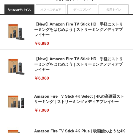
Amazonデバイス
オフィスチェア
ディスプレイ
犬用トイレ
【New】Amazon Fire TV Stick HD | 手軽にストリ
ーミングをはじめよう | ストリーミングメディアプ
レイヤー
￥6,980
【New】Amazon Fire TV Stick HD | 手軽にストリ
ーミングをはじめよう | ストリーミングメディアプ
レイヤー
￥6,980
Amazon Fire TV Stick 4K Select | 4Kの高画質スト
リーミング | ストリーミングメディアプレイヤー
￥7,980
Amazon Fire TV Stick 4K Plus | 映画館のような4K