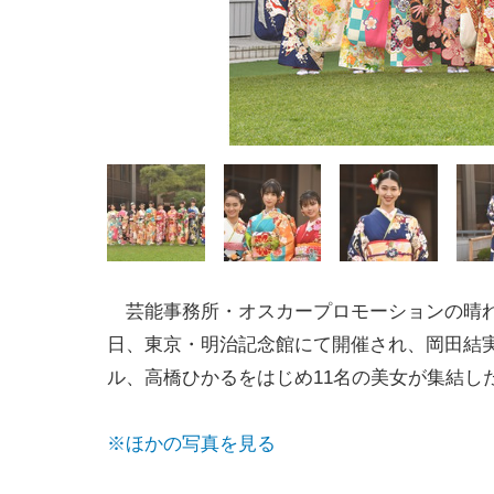
芸能事務所・オスカープロモーションの晴れ
日、東京・明治記念館にて開催され、岡田結
ル、高橋ひかるをはじめ11名の美女が集結し
※ほかの写真を見る