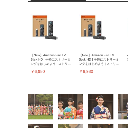
【New】Amazon Fire TV
【New】Amazon Fire TV
Stick HD | 手軽にストリーミ
Stick HD | 手軽にストリーミ
ングをはじめよう | ストリー
ングをはじめよう | ストリー
ミングメディアプレイヤー
ミングメディアプレイヤー
￥6,980
￥6,980