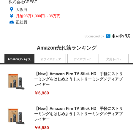
株式会社CREST
大阪府
月給28万1,000円～36万円
正社員
Sponsored by
Amazon売れ筋ランキング
Amazonデバイス
オフィスチェア
ディスプレイ
犬用トイレ
【New】Amazon Fire TV Stick HD | 手軽にストリ
ーミングをはじめよう | ストリーミングメディアプ
レイヤー
￥6,980
【New】Amazon Fire TV Stick HD | 手軽にストリ
ーミングをはじめよう | ストリーミングメディアプ
レイヤー
￥6,980