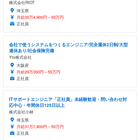
株式会社RIOT
埼玉県
月給30万4,900円～50万円
正社員
会社で使うシステムをつくるエンジニア/完全週休2日制/大型
連休あり/社会保険完備
Yts株式会社
大阪府
月給29万300円～55万円
正社員
ITサポートエンジニア「正社員」未経験歓迎・問い合わせ対
応中心・年間休日125日以上
株式会社小林
埼玉県
月給31万7,800円～50万円
正社員