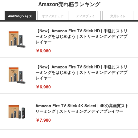
Amazon売れ筋ランキング
Amazonデバイス
オフィスチェア
ディスプレイ
犬用トイレ
【New】Amazon Fire TV Stick HD | 手軽にストリ
ーミングをはじめよう | ストリーミングメディアプ
レイヤー
￥6,980
【New】Amazon Fire TV Stick HD | 手軽にストリ
ーミングをはじめよう | ストリーミングメディアプ
レイヤー
￥6,980
Amazon Fire TV Stick 4K Select | 4Kの高画質スト
リーミング | ストリーミングメディアプレイヤー
￥7,980