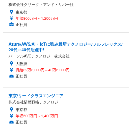
株式会社クリーク・アンド・リバー社
東京都
年収800万円～1,200万円
正社員
Azure/AWS/AI・IoTに強み最新テクノロジー/フルフレックス/
20代～40代活躍中!
パーソルAVCテクノロジー株式会社
大阪府
月給32万3,000円～40万6,000円
正社員
東京/リードクラスエンジニア
株式会社情報戦略テクノロジー
東京都
年収500万円～1,400万円
正社員