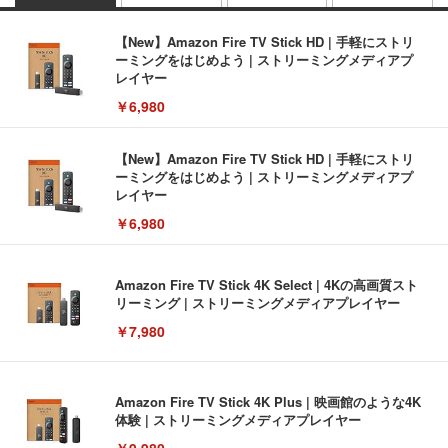
【New】Amazon Fire TV Stick HD | 手軽にストリ
ーミングをはじめよう | ストリーミングメディアプ
レイヤー
￥6,980
【New】Amazon Fire TV Stick HD | 手軽にストリ
ーミングをはじめよう | ストリーミングメディアプ
レイヤー
￥6,980
Amazon Fire TV Stick 4K Select | 4Kの高画質スト
リーミング | ストリーミングメディアプレイヤー
￥7,980
Amazon Fire TV Stick 4K Plus | 映画館のような4K
体験 | ストリーミングメディアプレイヤー
￥9,980