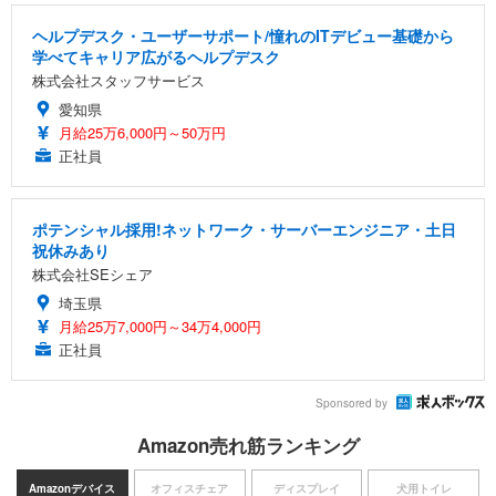
ヘルプデスク・ユーザーサポート/憧れのITデビュー基礎から
学べてキャリア広がるヘルプデスク
株式会社スタッフサービス
愛知県
月給25万6,000円～50万円
正社員
ポテンシャル採用!ネットワーク・サーバーエンジニア・土日
祝休みあり
株式会社SEシェア
埼玉県
月給25万7,000円～34万4,000円
正社員
Sponsored by
Amazon売れ筋ランキング
Amazonデバイス
オフィスチェア
ディスプレイ
犬用トイレ