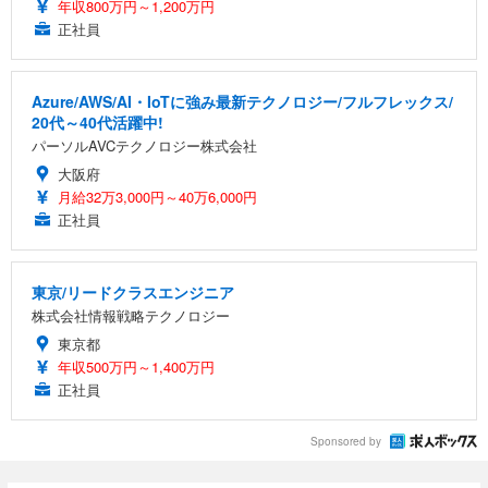
年収800万円～1,200万円
正社員
Azure/AWS/AI・IoTに強み最新テクノロジー/フルフレックス/
20代～40代活躍中!
パーソルAVCテクノロジー株式会社
大阪府
月給32万3,000円～40万6,000円
正社員
東京/リードクラスエンジニア
株式会社情報戦略テクノロジー
東京都
年収500万円～1,400万円
正社員
Sponsored by