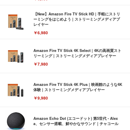
【New】Amazon Fire TV Stick HD | 手軽にストリ
ーミングをはじめよう | ストリーミングメディアプ
レイヤー
￥6,980
Amazon Fire TV Stick 4K Select | 4Kの高画質スト
リーミング | ストリーミングメディアプレイヤー
￥7,980
Amazon Fire TV Stick 4K Plus | 映画館のような4K
体験 | ストリーミングメディアプレイヤー
￥9,980
Amazon Echo Dot (エコードット) 第5世代 - Alex
a、センサー搭載、鮮やかなサウンド｜チャコール