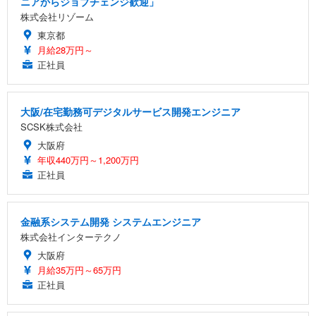
ニアからジョブチェンジ歓迎」
株式会社リゾーム
東京都
月給28万円～
正社員
大阪/在宅勤務可デジタルサービス開発エンジニア
SCSK株式会社
大阪府
年収440万円～1,200万円
正社員
金融系システム開発 システムエンジニア
株式会社インターテクノ
大阪府
月給35万円～65万円
正社員