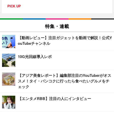
PICK UP
特集・連載
【動画レビュー】注目ガジェットを動画で解説！公式Y
ouTubeチャンネル
10G光回線導入レポ
【アジア美食レポート】編集部注目のYouTuberがオス
スメ！タイ・バンコクに行ったら食べたいグルメをチ
ェック
【エンタメRBB】注目の人にインタビュー