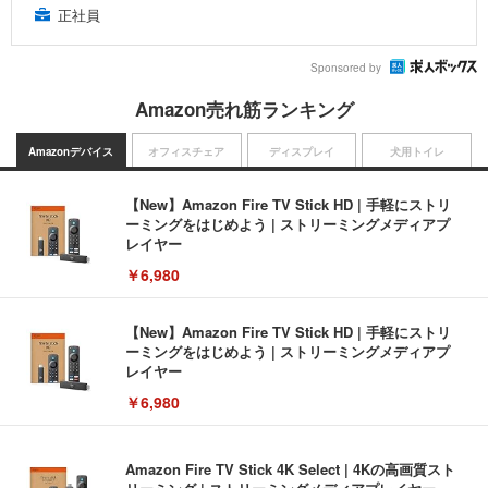
正社員
Sponsored by
Amazon売れ筋ランキング
Amazonデバイス
オフィスチェア
ディスプレイ
犬用トイレ
【New】Amazon Fire TV Stick HD | 手軽にストリ
ーミングをはじめよう | ストリーミングメディアプ
レイヤー
￥6,980
【New】Amazon Fire TV Stick HD | 手軽にストリ
ーミングをはじめよう | ストリーミングメディアプ
レイヤー
￥6,980
Amazon Fire TV Stick 4K Select | 4Kの高画質スト