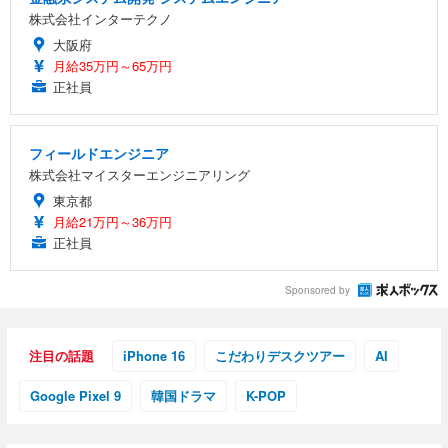
株式会社インターテクノ
大阪府
月給35万円～65万円
正社員
フィールドエンジニア
株式会社マイスターエンジニアリング
東京都
月給21万円～36万円
正社員
Sponsored by
注目の話題
iPhone 16
こだわりデスクツアー
AI
Google Pixel 9
韓国ドラマ
K-POP