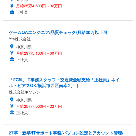
月給25万4,600円～32万円
正社員
ゲームQAエンジニア/品質チェック/月給30万以上可
Yts株式会社
神奈川県
月給29万5,100円～60万円
正社員
「27卒」IT事務スタッフ・交通費全額支給「正社員」ネイ
ル・ピアスOK/横浜市西区南幸2丁目
株式会社キソシン
神奈川県
月給25万7,000円～32万円
正社員
27卒・新卒/ITサポート事務/パソコン設定とアカウント管理/