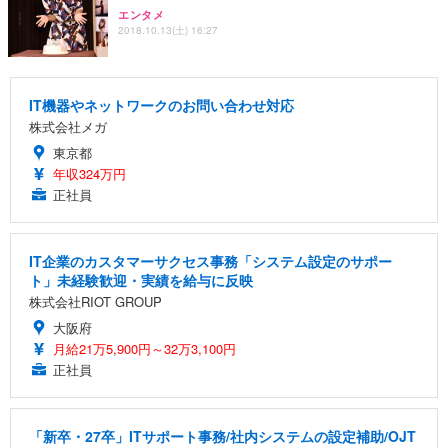
エンタメ
2018.10.13(土) 16:27
IT機器やネットワークのお問い合わせ対応
株式会社メガ
東京都
年収324万円
正社員
IT企業のカスタマーサクセス事務「システム設定のサポー
ト」未経験歓迎・実績を給与に反映
株式会社RIOT GROUP
大阪府
月給21万5,900円～32万3,100円
正社員
「新卒・27卒」ITサポート事務/社内システムの設定補助/OJT