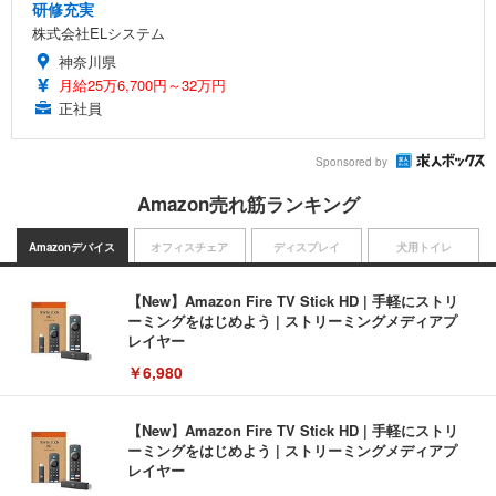
研修充実
株式会社ELシステム
神奈川県
月給25万6,700円～32万円
正社員
Sponsored by
Amazon売れ筋ランキング
Amazonデバイス
オフィスチェア
ディスプレイ
犬用トイレ
【New】Amazon Fire TV Stick HD | 手軽にストリ
ーミングをはじめよう | ストリーミングメディアプ
レイヤー
￥6,980
【New】Amazon Fire TV Stick HD | 手軽にストリ
ーミングをはじめよう | ストリーミングメディアプ
レイヤー