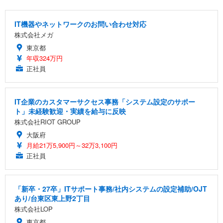
IT機器やネットワークのお問い合わせ対応
株式会社メガ
東京都
年収324万円
正社員
IT企業のカスタマーサクセス事務「システム設定のサポー
ト」未経験歓迎・実績を給与に反映
株式会社RIOT GROUP
大阪府
月給21万5,900円～32万3,100円
正社員
「新卒・27卒」ITサポート事務/社内システムの設定補助/OJT
あり/台東区東上野2丁目
株式会社LOP
東京都