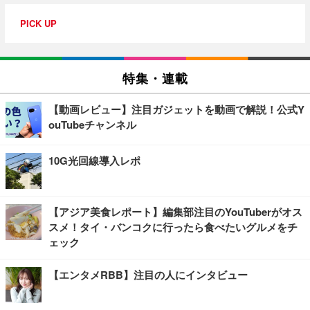
PICK UP
特集・連載
【動画レビュー】注目ガジェットを動画で解説！公式Y
ouTubeチャンネル
10G光回線導入レポ
【アジア美食レポート】編集部注目のYouTuberがオス
スメ！タイ・バンコクに行ったら食べたいグルメをチ
ェック
【エンタメRBB】注目の人にインタビュー