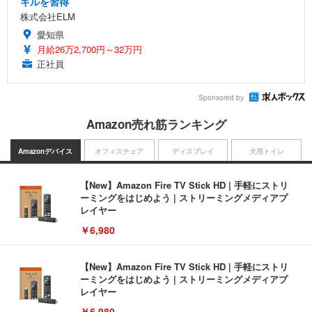
キルを習得
株式会社ELM
愛知県
月給26万2,700円～32万円
正社員
Sponsored by
Amazon売れ筋ランキング
Amazonデバイス
オフィスチェア
ディスプレイ
犬用トイレ
【New】Amazon Fire TV Stick HD | 手軽にストリ
ーミングをはじめよう | ストリーミングメディアプ
レイヤー
￥6,980
【New】Amazon Fire TV Stick HD | 手軽にストリ
ーミングをはじめよう | ストリーミングメディアプ
レイヤー
￥6,980