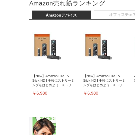
Amazon売れ筋ランキング
オフィスチェ
Amazonデバイス
【New】Amazon Fire TV
【New】Amazon Fire TV
Stick HD | 手軽にストリーミ
Stick HD | 手軽にストリーミ
ングをはじめよう | ストリー
ングをはじめよう | ストリー
ミングメディアプレイヤー
ミングメディアプレイヤー
￥6,980
￥6,980