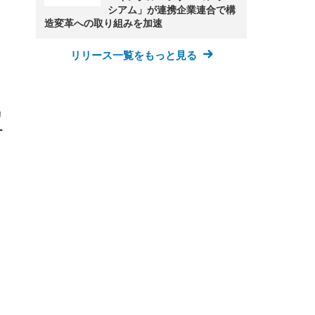
シアム」が連携企業連合で構
造変革への取り組みを加速
リリース一覧をもっと見る
リ
ー