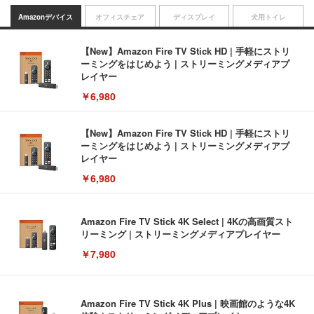
Amazonデバイス
オフィスチェア
ディスプレイ
犬用トイレ
【New】Amazon Fire TV Stick HD | 手軽にストリ
ーミングをはじめよう | ストリーミングメディアプ
レイヤー
￥6,980
【New】Amazon Fire TV Stick HD | 手軽にストリ
ーミングをはじめよう | ストリーミングメディアプ
レイヤー
￥6,980
Amazon Fire TV Stick 4K Select | 4Kの高画質スト
リーミング | ストリーミングメディアプレイヤー
￥7,980
Amazon Fire TV Stick 4K Plus | 映画館のような4K