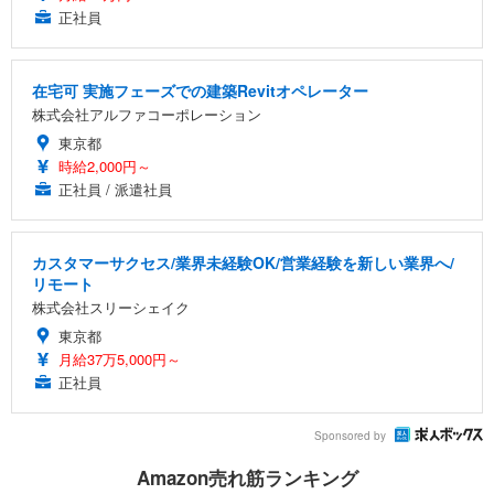
正社員
在宅可 実施フェーズでの建築Revitオペレーター
株式会社アルファコーポレーション
東京都
時給2,000円～
正社員 / 派遣社員
カスタマーサクセス/業界未経験OK/営業経験を新しい業界へ/
リモート
株式会社スリーシェイク
東京都
月給37万5,000円～
正社員
Sponsored by
Amazon売れ筋ランキング