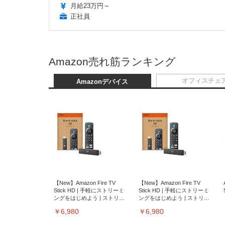
月給23万円～
正社員
Amazon売れ筋ランキング
オフィスチェ
Amazonデバイス
【New】Amazon Fire TV
【New】Amazon Fire TV
Stick HD | 手軽にストリーミ
Stick HD | 手軽にストリーミ
ングをはじめよう | ストリー
ングをはじめよう | ストリー
ミングメディアプレイヤー
ミングメディアプレイヤー
￥6,980
￥6,980