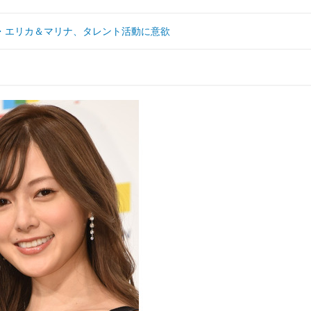
・エリカ＆マリナ、タレント活動に意欲