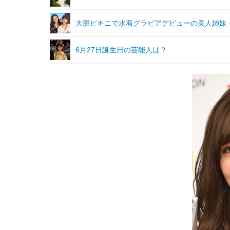
大胆ビキニで水着グラビアデビューの美人姉妹
6月27日誕生日の芸能人は？