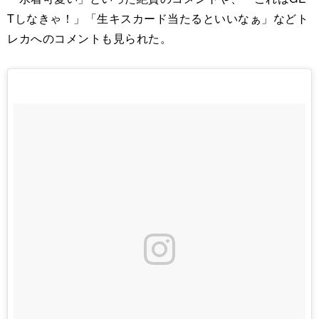
Tしなきゃ！」「生キスカード当たるといいなぁ」などト
レカへのコメントも見られた。