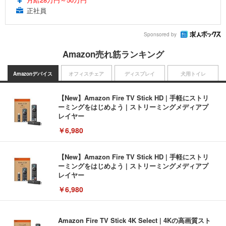
正社員
Sponsored by
Amazon売れ筋ランキング
Amazonデバイス
オフィスチェア
ディスプレイ
犬用トイレ
【New】Amazon Fire TV Stick HD | 手軽にストリ
ーミングをはじめよう | ストリーミングメディアプ
レイヤー
￥6,980
【New】Amazon Fire TV Stick HD | 手軽にストリ
ーミングをはじめよう | ストリーミングメディアプ
レイヤー
￥6,980
Amazon Fire TV Stick 4K Select | 4Kの高画質スト