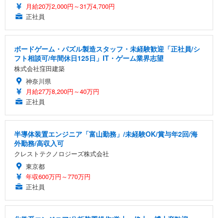
月給20万2,000円～31万4,700円
正社員
ボードゲーム・パズル製造スタッフ・未経験歓迎「正社員/シ
フト相談可/年間休日125日」IT・ゲーム業界志望
株式会社窪田建築
神奈川県
月給27万8,200円～40万円
正社員
半導体装置エンジニア「富山勤務」/未経験OK/賞与年2回/海
外勤務/高収入可
クレストテクノロジーズ株式会社
東京都
年収600万円～770万円
正社員