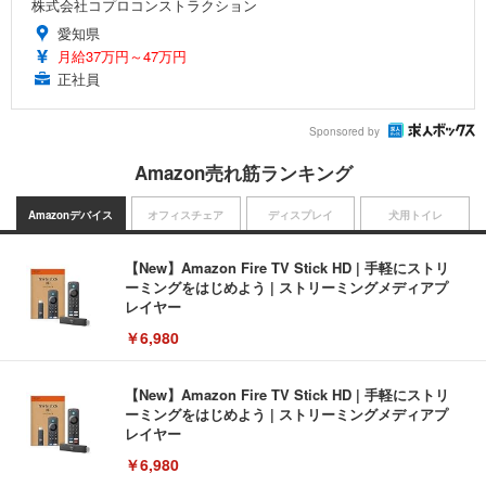
株式会社コプロコンストラクション
愛知県
月給37万円～47万円
正社員
Sponsored by
Amazon売れ筋ランキング
Amazonデバイス
オフィスチェア
ディスプレイ
犬用トイレ
【New】Amazon Fire TV Stick HD | 手軽にストリ
ーミングをはじめよう | ストリーミングメディアプ
レイヤー
￥6,980
【New】Amazon Fire TV Stick HD | 手軽にストリ
ーミングをはじめよう | ストリーミングメディアプ
レイヤー
￥6,980