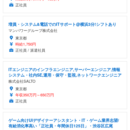
正社員
増員・システム&電話でのITサポート@横浜3分!シフトあり
マンパワーグループ株式会社
東京都
時給1,750円
正社員 / 派遣社員
ITエンジニアのインフラエンジニア,サーバーエンジニア,情報
システム・社内SE,運用・保守・監視,ネットワークエンジニア
株式会社SALTO
東京都
年収350万円～650万円
正社員
ゲーム向けUIデザイナーアシスタント・IT・ゲーム業界志望/
有給消化率高い「正社員・年間休日125日」・渋谷区広尾