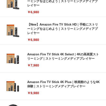
ーミングをはじめよう | ストリーミングメディアプ
レイヤー
￥6,980
【New】Amazon Fire TV Stick HD | 手軽にストリ
ーミングをはじめよう | ストリーミングメディアプ
レイヤー
￥6,980
Amazon Fire TV Stick 4K Select | 4Kの高画質スト
リーミング | ストリーミングメディアプレイヤー
￥7,980
Amazon Fire TV Stick 4K Plus | 映画館のような4K
体験 | ストリーミングメディアプレイヤー
￥9,980