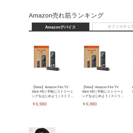
Amazon売れ筋ランキング
オフィスチェ
Amazonデバイス
【New】Amazon Fire TV
【New】Amazon Fire TV
Stick HD | 手軽にストリーミ
Stick HD | 手軽にストリーミ
ングをはじめよう | ストリー
ングをはじめよう | ストリー
ミングメディアプレイヤー
ミングメディアプレイヤー
￥6,980
￥6,980