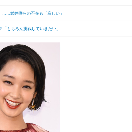
」……武井咲らの不在も「寂しい」
？「もちろん挑戦していきたい」