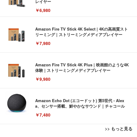
レイヤー
￥6,980
Amazon Fire TV Stick 4K Select | 4Kの高画質スト
リーミング | ストリーミングメディアプレイヤー
￥7,980
Amazon Fire TV Stick 4K Plus | 映画館のような4K
体験 | ストリーミングメディアプレイヤー
￥9,980
Amazon Echo Dot (エコードット) 第5世代 - Alex
a、センサー搭載、鮮やかなサウンド｜チャコール
￥7,480
>> もっと見る