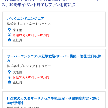
ス、10周年イベント終了しファンを前に涙
バックエンドエンジニア
株式会社エイトネットワークス
東京都
月給21万7,000円～42万円
正社員
サーバーエンジニア/未経験歓迎/サーバー構築・管理/土日祝休
み
株式会社プロジェクトトリガー
大阪府
月給30万9,600円～60万円
正社員
IT企業のカスタマーサクセス事務/設定・研修制度充実・20代
30代活躍中
株式会社RIOT GROUP