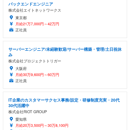
バックエンドエンジニア
株式会社エイトネットワークス
東京都
月給21万7,000円～42万円
正社員
サーバーエンジニア/未経験歓迎/サーバー構築・管理/土日祝休
み
株式会社プロジェクトトリガー
大阪府
月給30万9,600円～60万円
正社員
IT企業のカスタマーサクセス事務/設定・研修制度充実・20代
30代活躍中
株式会社RIOT GROUP
愛知県
月給20万3,500円～30万8,100円