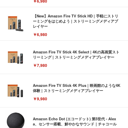
￥6,980
【New】Amazon Fire TV Stick HD | 手軽にストリ
ーミングをはじめよう | ストリーミングメディアプ
レイヤー
￥6,980
Amazon Fire TV Stick 4K Select | 4Kの高画質スト
リーミング | ストリーミングメディアプレイヤー
￥7,980
Amazon Fire TV Stick 4K Plus | 映画館のような4K
体験 | ストリーミングメディアプレイヤー
￥9,980
Amazon Echo Dot (エコードット) 第5世代 - Alex
a、センサー搭載、鮮やかなサウンド｜チャコール