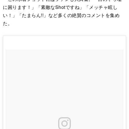
に困ります！」「素敵なShotですね」「メッチャ眩し
い！」「たまらん!!」など多くの絶賛のコメントを集め
た。