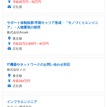
月給25万円～52万円
正社員
サポート体制抜群/早期キャリア形成・「モノづくりエンジニ
ア」・人物重視の採用
株式会社Amark
東京都
月給22万2,000円～40万円
正社員
IT機器やネットワークのお問い合わせ対応
株式会社メガ
東京都
年収324万円
正社員
インフラエンジニア
テクバン株式会社