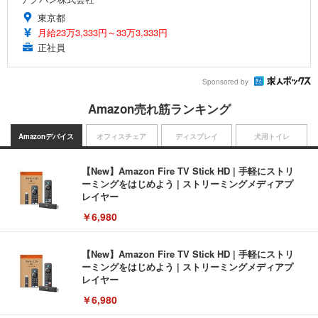
東京都
月給23万3,333円～33万3,333円
正社員
Sponsored by
Amazon売れ筋ランキング
Amazonデバイス
オフィスチェア
ディスプレイ
犬用トイレ
【New】Amazon Fire TV Stick HD | 手軽にストリ
ーミングをはじめよう | ストリーミングメディアプ
レイヤー
￥6,980
【New】Amazon Fire TV Stick HD | 手軽にストリ
ーミングをはじめよう | ストリーミングメディアプ
レイヤー
￥6,980