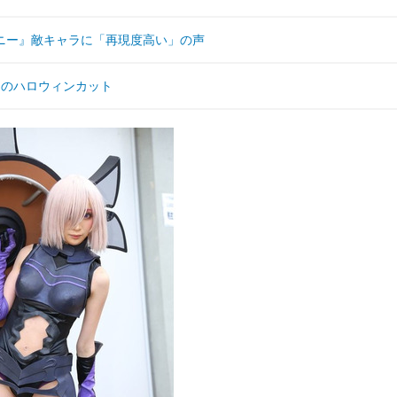
ニー』敵キャラに「再現度高い」の声
ーのハロウィンカット