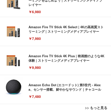
ーミングをはじめよう | ストリーミングメディアプ
レイヤー
￥6,980
Amazon Fire TV Stick 4K Select | 4Kの高画質スト
リーミング | ストリーミングメディアプレイヤー
￥7,980
Amazon Fire TV Stick 4K Plus | 映画館のような4K
体験 | ストリーミングメディアプレイヤー
￥9,980
Amazon Echo Dot (エコードット) 第5世代 - Alex
a、センサー搭載、鮮やかなサウンド｜チャコール
￥7,480
>> もっと見る