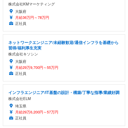
株式会社KMマーケティング
大阪府
月給36万円～78万円
正社員
ネットワークエンジニア/未経験歓迎/通信インフラを基礎から
習得/福利厚生充実
株式会社キソシン
大阪府
月給29万9,700円～55万円
正社員
インフラエンジニア/IT基盤の設計・構築/丁寧な指導/業績好調
株式会社ELM
埼玉県
月給29万6,200円～57万円
正社員