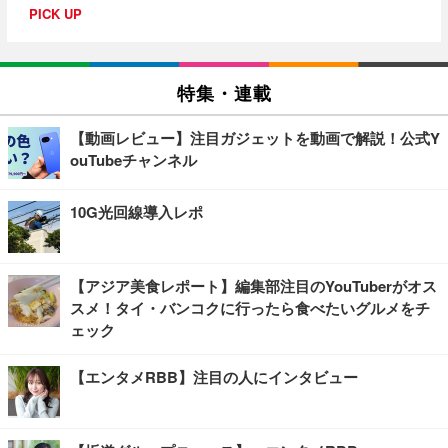
PICK UP
特集・連載
【動画レビュー】注目ガジェットを動画で解説！公式Y
ouTubeチャンネル
10G光回線導入レポ
【アジア美食レポート】編集部注目のYouTuberがオス
スメ！タイ・バンコクに行ったら食べたいグルメをチ
ェック
【エンタメRBB】注目の人にインタビュー