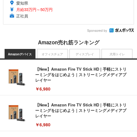
愛知県
月給33万円～50万円
正社員
Sponsored by
Amazon売れ筋ランキング
Amazonデバイス
オフィスチェア
ディスプレイ
犬用トイレ
【New】Amazon Fire TV Stick HD | 手軽にストリ
ーミングをはじめよう | ストリーミングメディアプ
レイヤー
￥6,980
【New】Amazon Fire TV Stick HD | 手軽にストリ
ーミングをはじめよう | ストリーミングメディアプ
レイヤー
￥6,980